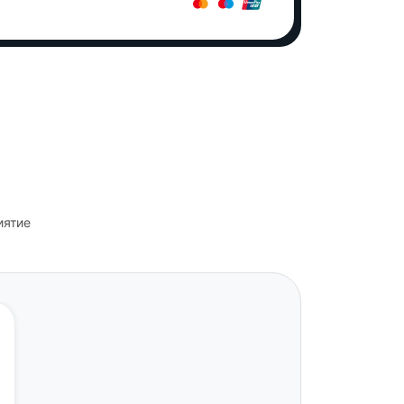
иятие