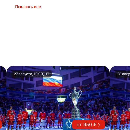
Показать все
27 августа, 19:00, ЧТ
28 авгу
от 950 ₽