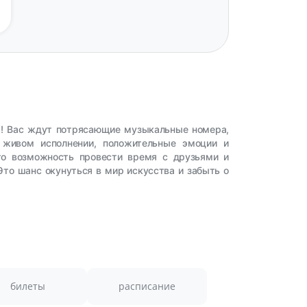
«»! Вас ждут потрясающие музыкальные номера,
 живом исполнении, положительные эмоции и
то возможность провести время с друзьями и
Это шанс окунуться в мир искусства и забыть о
билеты
расписание