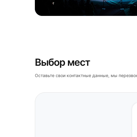
Выбор мест
Оставьте свои контактные данные, мы перезво