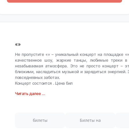
«»
Не пропустите «» – уникальный концерт на площадке 
качественное шоу, жаркие танцы, любимые треки в
незабываемая атмосфера. Это не просто концерт – э
близкими, насладиться музыкой и зарядиться энергией. 
повседневных заботах.
Концерт состоится . Цена бил
Читать далее ...
билеты
Билеты на