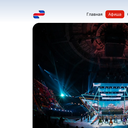
Главная
Афиша