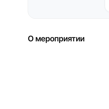
О мероприятии