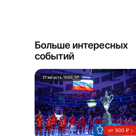
Больше интересных
событий
27 августа, 15:00, ЧТ
от 900 ₽