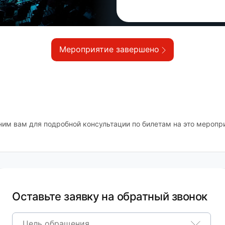
Мероприятие завершено
ним вам для подробной консультации по билетам на это меропр
Оставьте заявку на обратный звонок
Цель обращения