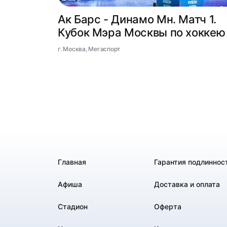
Ак Барс - Динамо Мн. Матч 1.
Кубок Мэра Москвы по хоккею
г. Москва, Мегаспорт
Главная
Гарантия подлиннос
Афиша
Доставка и оплата
Стадион
Оферта