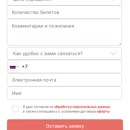
Как удобно с вами связаться?
Я даю согласие на
обработку персональных данных
,
а также соглашаюсь с условиями договора
оферты
Оставить заявку