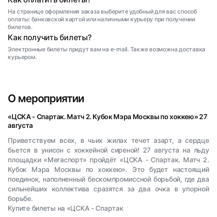
На странице оформления заказа выберите удобный для вас способ
оплаты: банковской картой или наличными курьеру при получении
билетов.
Как получить билеты?
Электронные билеты придут вам на e-mail. Также возможна доставка
курьером.
О мероприятии
«ЦСКА - Спартак. Матч 2. Кубок Мэра Москвы по хоккею» 27
августа
Приветствуем всех, в чьих жилах течет азарт, а сердце
бьется в унисон с хоккейной сиреной! 27 августа на льду
площадки «Мегаспорт» пройдёт «ЦСКА - Спартак. Матч 2.
Кубок Мэра Москвы по хоккею». Это будет настоящий
поединок, наполненный бескомпромиссной борьбой, где два
сильнейших коллектива сразятся за два очка в упорной
борьбе.
Купите билеты на «ЦСКА - Спартак