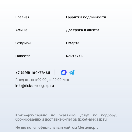
Главная
Гарантия подлинности
Афиша
Доставка и оплата
Стадион
Оферта
Новости
Контакты
|
+7 (495) 190-76-85
Ежедневно с 09:00 до 20:00 Мск
info@ticket-megasp.ru
Консьерж-сервис по оказанию услуг по подбору,
бронированию и доставке билетов ticket-megasp.ru
Не является официальным сайтом Мегаспорт.