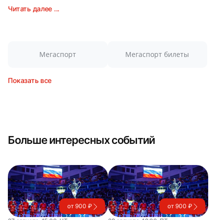
Читать далее ...
Мегаспорт
Мегаспорт билеты
Показать все
Больше интересных событий
от 900 ₽
от 900 ₽