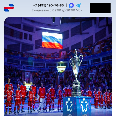
+7 (495) 190-76-85
|
Ежедневно с 09:00 до 20:00 Мск