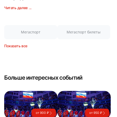
Читать далее ...
Мегаспорт
Мегаспорт билеты
Показать все
Больше интересных событий
от 900 ₽
от 950 ₽