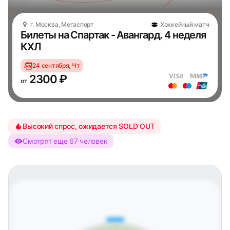
г. Москва, Мегаспорт
Хоккейный матч
Билеты на Спартак - Авангард. 4 неделя
КХЛ
24 сентября, Чт
2300 ₽
от
Высокий спрос, ожидается SOLD OUT
Смотрят еще 67 человек
Восточная трибуна