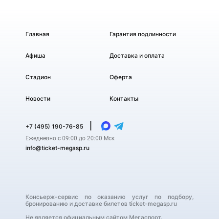
Главная
Гарантия подлинности
Афиша
Доставка и оплата
Стадион
Оферта
Новости
Контакты
|
+7 (495) 190-76-85
Ежедневно с 09:00 до 20:00 Мск
info@ticket-megasp.ru
Консьерж-сервис по оказанию услуг по подбору,
бронированию и доставке билетов ticket-megasp.ru
Не является официальным сайтом Мегаспорт.