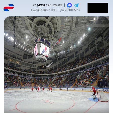
+7 (495) 190-76-85
|
Ежедневно с 09:00 до 20:00 Мск