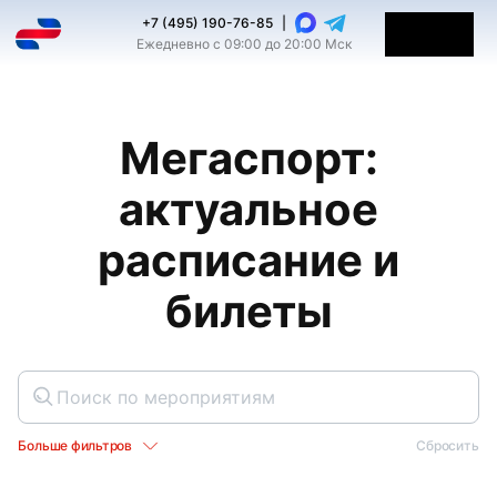
+7 (495) 190-76-85
|
Ежедневно с 09:00 до 20:00 Мск
Мегаспорт:
актуальное
расписание и
билеты
Больше фильтров
Сбросить