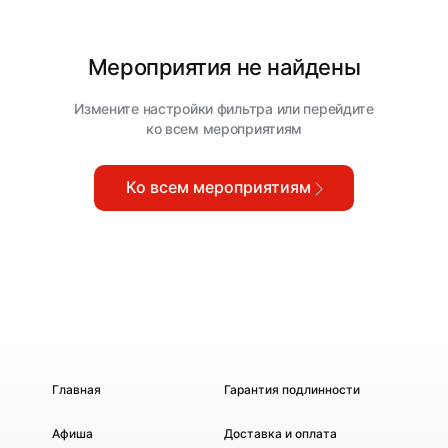
Мероприятия не найдены
Измените настройки фильтра или перейдите
ко всем мероприятиям
Ко всем мероприятиям
Главная
Гарантия подлинности
Афиша
Доставка и оплата