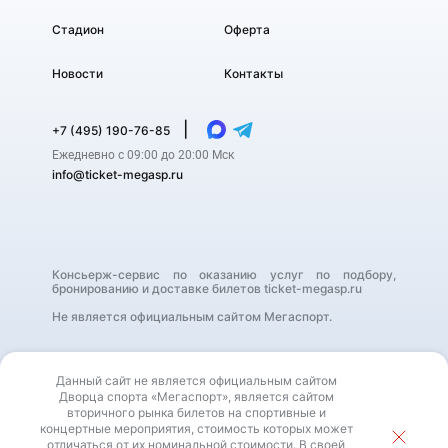
Стадион
Оферта
Новости
Контакты
|
+7 (495) 190-76-85
Ежедневно с 09:00 до 20:00 Мск
info@ticket-megasp.ru
Консьерж-сервис по оказанию услуг по подбору,
бронированию и доставке билетов ticket-megasp.ru
Не является официальным сайтом Мегаспорт.
Данный сайт не является официальным сайтом
Дворца спорта «Мегаспорт», является сайтом
вторичного рынка билетов на спортивные и
концертные мероприятия, стоимость которых может
отличаться от их номинальной стоимости. В своей